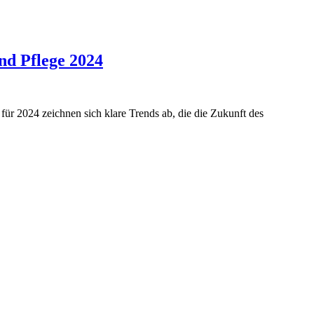
und Pflege 2024
 für 2024 zeichnen sich klare Trends ab, die die Zukunft des