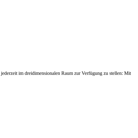
jederzeit im dreidimensionalen Raum zur Verfügung zu stellen: Mit