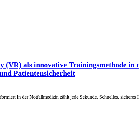
y (VR) als innovative Trainingsmethode in 
nd Patientensicherheit
ormiert In der Notfallmedizin zählt jede Sekunde. Schnelles, sicheres