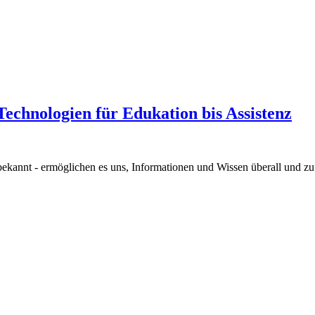
echnologien für Edukation bis Assistenz
kannt - ermöglichen es uns, Informationen und Wissen überall und zu 