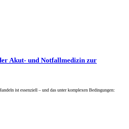
der Akut- und Notfallmedizin zur
 Handeln ist essenziell – und das unter komplexen Bedingungen: