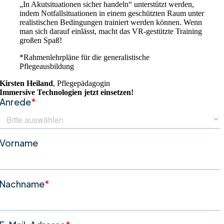
„In Akutsituationen sicher handeln“ unterstützt werden,
indem Notfallsituationen in einem geschützten Raum unter
realistischen Bedingungen trainiert werden können. Wenn
man sich darauf einlässt, macht das VR-gestützte Training
großen Spaß!
*Rahmenlehrpläne für die generalistische
Pflegeausbildung
Kirsten Heiland
,
Pflegepädagogin
Immersive Technologien jetzt einsetzen!