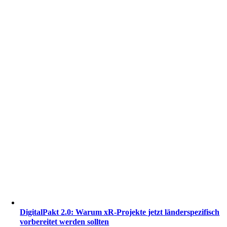
DigitalPakt 2.0: Warum xR-Projekte jetzt länderspezifisch
vorbereitet werden sollten