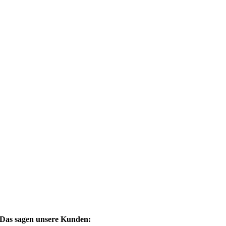
Das sagen unsere Kunden: