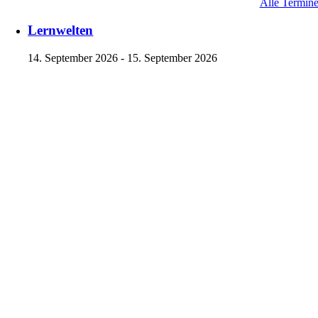
Alle Termin
Lernwelten
14. September 2026 - 15. September 2026