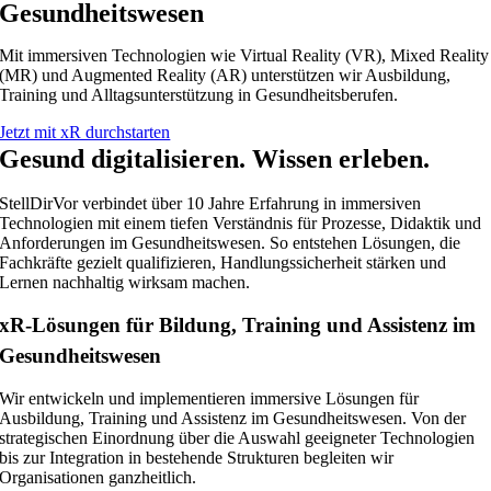
Gesundheitswesen
Mit immersiven Technologien wie Virtual Reality (VR), Mixed Reality
(MR) und Augmented Reality (AR) unterstützen wir Ausbildung,
Training und Alltagsunterstützung in Gesundheitsberufen.
Jetzt mit xR durchstarten
Gesund digitalisieren. Wissen erleben.
StellDirVor verbindet über 10 Jahre Erfahrung in immersiven
Technologien mit einem tiefen Verständnis für Prozesse, Didaktik und
Anforderungen im Gesundheitswesen. So entstehen Lösungen, die
Fachkräfte gezielt qualifizieren, Handlungssicherheit stärken und
Lernen nachhaltig wirksam machen.
xR-Lösungen für Bildung, Training und Assistenz im
Gesundheitswesen
Wir entwickeln und implementieren immersive Lösungen für
Ausbildung, Training und Assistenz im Gesundheitswesen. Von der
strategischen Einordnung über die Auswahl geeigneter Technologien
bis zur Integration in bestehende Strukturen begleiten wir
Organisationen ganzheitlich.