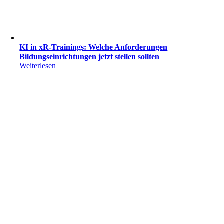
KI in xR-Trainings: Welche Anforderungen
Bildungseinrichtungen jetzt stellen sollten
Weiterlesen