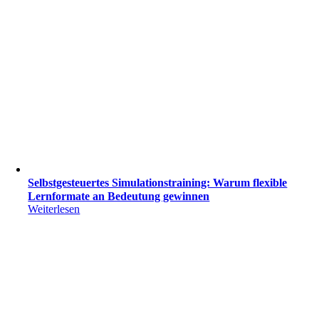
Selbstgesteuertes Simulationstraining: Warum flexible
Lernformate an Bedeutung gewinnen
Weiterlesen