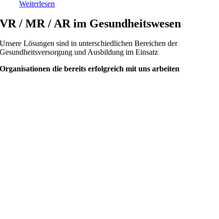
Weiterlesen
VR / MR / AR im Gesundheitswesen
Unsere Lösungen sind in unterschiedlichen Bereichen der
Gesundheitsversorgung und Ausbildung im Einsatz
Organisationen die bereits erfolgreich mit uns arbeiten