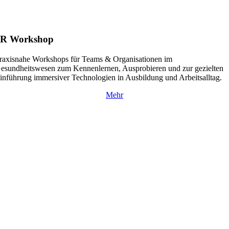
xR Workshop
raxisnahe Workshops für Teams & Organisationen im
esundheitswesen zum Kennenlernen, Ausprobieren und zur gezielten
inführung immersiver Technologien in Ausbildung und Arbeitsalltag.
Mehr